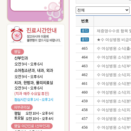
번호
제증명수수료 항목 
★수 여성병원 비급여목
465
수 여성병원 소식[출산
464
수 여성병원 소식[분
463
수 여성병원 소식[부
462
수 여성병원 소식[외
461
수 여성병원 소식[분
460
수 여성병원 소식[외
459
수 여성병원 소식[분
458
수 여성병원 소식[외
457
수 여성병원 소식[분
456
수 여성병원 소식[부