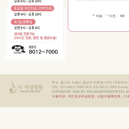
처음
이전
311
주소: 경기도 수원시 권선구 서부로 1592 (구번지수 :
TEL: 031-8012-7000 FAX: 031-8012-7099 E-mail
COPYRIGHT 2009 BY SOOWOMENSHOSPITAL A
이용약관
|
개인정보취급방침
|
사업자등록번호 : 124-