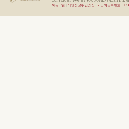
COPYRIGHT 2009 BY SOOWOMENSHOSPITAL A
이용약관
|
개인정보취급방침
|
사업자등록번호 : 124-