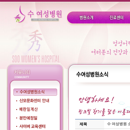
수 여성병원 
제목